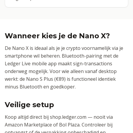
Wanneer kies je de Nano X?
De Nano X is ideaal als je je crypto voornamelijk via je
smartphone wil beheren. Bluetooth-pairing met de
Ledger Live mobile app maakt sign-transactions
onderweg mogelijk. Voor wie alleen vanaf desktop
werkt: de Nano S Plus (€89) is functioneel identiek
minus Bluetooth en goedkoper.
Veilige setup
Koop altijd direct bij shop.ledger.com — nooit via
Amazon Marketplace of Bol Plaza. Controleer bij
ontvangst of de verpakking onbeschadigd en