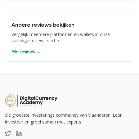
Andere reviews bekijken
Vergelijk meerdere platformen en wallets in onze
volledige reviews-sectie.
Alle reviews →
De grootste investerings community van Vlaanderen. Leer,
investeer en groei samen met experts.