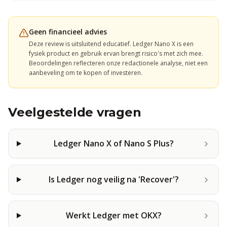
Geen financieel advies
Deze review is uitsluitend educatief.
Ledger Nano X
is een
fysiek product
en gebruik ervan brengt risico's met zich mee.
Beoordelingen reflecteren onze redactionele analyse, niet een
aanbeveling om te kopen of investeren.
Veelgestelde vragen
Ledger Nano X of Nano S Plus?
Is Ledger nog veilig na 'Recover'?
Werkt Ledger met OKX?