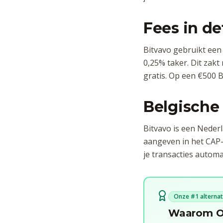
Fees in de
Bitvavo gebruikt een
0,25% taker. Dit zakt
gratis. Op een €500 B
Belgische
Bitvavo is een Nederl
aangeven in het CAP-
je transacties autom
Onze #1 alternat
Waarom OK