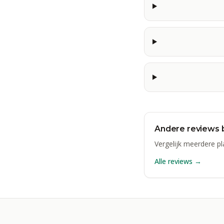
Andere reviews 
Vergelijk meerdere pl
Alle reviews →