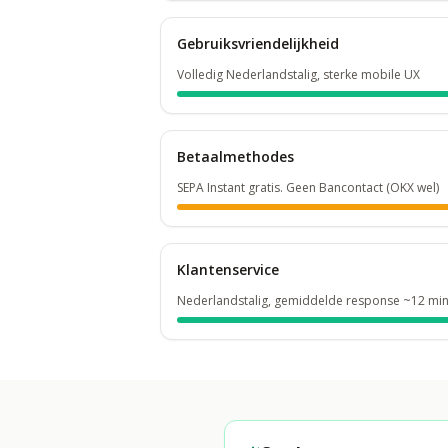
Gebruiksvriendelijkheid
Volledig Nederlandstalig, sterke mobile UX
Betaalmethodes
SEPA Instant gratis. Geen Bancontact (OKX wel)
Klantenservice
Nederlandstalig, gemiddelde response ~12 mi