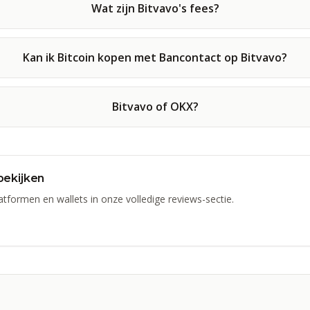
Wat zijn Bitvavo's fees?
Kan ik Bitcoin kopen met Bancontact op Bitvavo?
Bitvavo of OKX?
bekijken
atformen en wallets in onze volledige reviews-sectie.