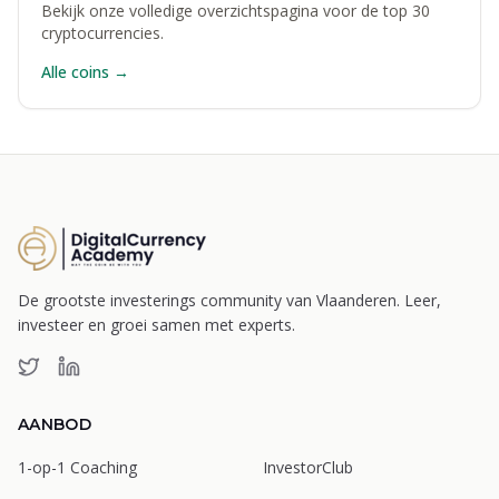
Bekijk onze volledige overzichtspagina voor de top 30
cryptocurrencies.
Alle coins →
De grootste investerings community van Vlaanderen. Leer,
investeer en groei samen met experts.
AANBOD
1-op-1 Coaching
InvestorClub