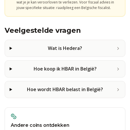
wat je je kan veroorloven te verliezen. Voor fiscaal advies in
jouw specifieke situatie: raadpleeg een Belgische fiscalist.
Veelgestelde vragen
Wat is Hedera?
Hoe koop ik HBAR in België?
Hoe wordt HBAR belast in België?
Andere coins ontdekken