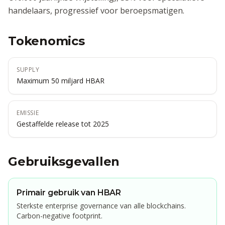
handelaars, progressief voor beroepsmatigen.
Tokenomics
SUPPLY
Maximum 50 miljard HBAR
EMISSIE
Gestaffelde release tot 2025
Gebruiksgevallen
Primair gebruik van HBAR
Sterkste enterprise governance van alle blockchains.
Carbon-negative footprint.