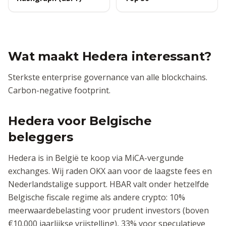
Wat maakt Hedera interessant?
Sterkste enterprise governance van alle blockchains.
Carbon-negative footprint.
Hedera voor Belgische
beleggers
Hedera is in België te koop via MiCA-vergunde
exchanges. Wij raden OKX aan voor de laagste fees en
Nederlandstalige support. HBAR valt onder hetzelfde
Belgische fiscale regime als andere crypto: 10%
meerwaardebelasting voor prudent investors (boven
€10.000 jaarlijkse vrijstelling), 33% voor speculatieve