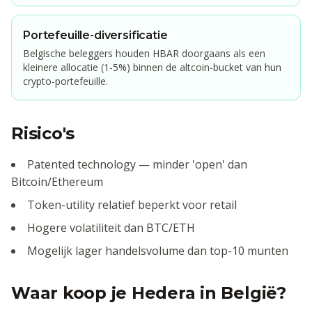
Portefeuille-diversificatie
Belgische beleggers houden HBAR doorgaans als een
kleinere allocatie (1-5%) binnen de altcoin-bucket van hun
crypto-portefeuille.
Risico's
Patented technology — minder 'open' dan
Bitcoin/Ethereum
Token-utility relatief beperkt voor retail
Hogere volatiliteit dan BTC/ETH
Mogelijk lager handelsvolume dan top-10 munten
Waar koop je
Hedera
in België?