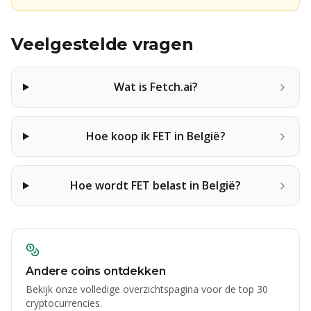
Veelgestelde vragen
Wat is Fetch.ai?
Hoe koop ik FET in België?
Hoe wordt FET belast in België?
Andere coins ontdekken
Bekijk onze volledige overzichtspagina voor de top 30
cryptocurrencies.