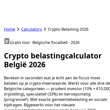
Home
Calculators
Crypto Belasting 2026
Gratis tool · Belgische fiscaliteit · 2026
Crypto belastingcalculator
België 2026
Bereken in seconden wat je écht aan de fiscus moet
betalen op je crypto-meerwaarde. Werkt voor alle drie d
Belgische categorieën — prudent investor (10% + €10.00
vrijstelling), speculatief (33%) en beroepsmatig
(progressief). Met exacte gemeentebelasting en sociale
bijdragen. Bijgewerkt voor het nieuwe