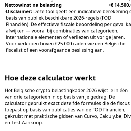
Nettowinst na belasting
+€ 14.500
Disclaimer:
Deze tool geeft een indicatieve berekening 
basis van publiek beschikbare 2026-regels (FOD
Financiën). De effectieve fiscale beoordeling per geval k
afwijken — vooral bij combinaties van categorieën,
internationale elementen of verliezen uit vorige jaren.
Voor verkopen boven €25.000 raden we een Belgische
fiscalist of een voorafgaande beslissing aan.
Hoe deze calculator werkt
Het Belgische crypto-belastingkader 2026 wijst je in één
van drie categorieën in op basis van je gedrag. De
calculator gebruikt exact dezelfde formules die de fiscus
toepast op basis van publicaties van de FOD Financiën,
gekruist met praktische gidsen van Curvo, Calculy.be, Div
en Test-Aankoop.