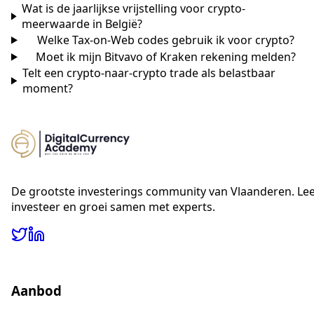
Wat is de jaarlijkse vrijstelling voor crypto-
meerwaarde in België?
Welke Tax-on-Web codes gebruik ik voor crypto?
Moet ik mijn Bitvavo of Kraken rekening melden?
Telt een crypto-naar-crypto trade als belastbaar
moment?
De grootste investerings community van Vlaanderen. Lee
investeer en groei samen met experts.
Aanbod