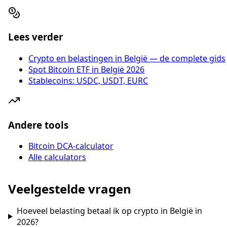
Lees verder
Crypto en belastingen in België — de complete gids
Spot Bitcoin ETF in België 2026
Stablecoins: USDC, USDT, EURC
Andere tools
Bitcoin DCA-calculator
Alle calculators
Veelgestelde vragen
Hoeveel belasting betaal ik op crypto in België in
2026?